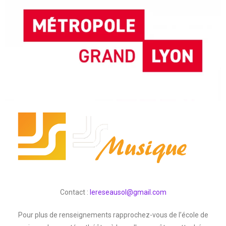
Contact :
lereseausol@gmail.com
Pour plus de renseignements rapprochez-vous de l’école de